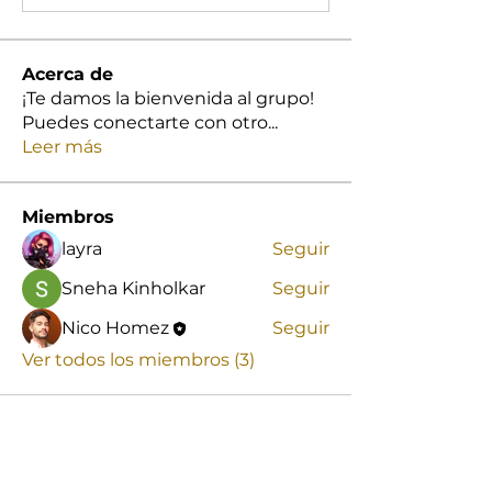
Acerca de
¡Te damos la bienvenida al grupo!
Puedes conectarte con otro
...
Leer más
Miembros
layra
Seguir
Sneha Kinholkar
Seguir
Nico Homez
Seguir
Ver todos los miembros (3)