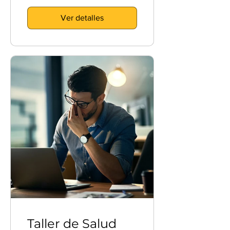
Ver detalles
Taller de Salud