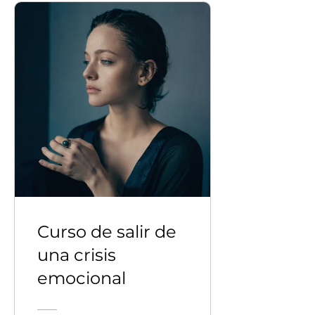
Curso de salir de
una crisis
emocional