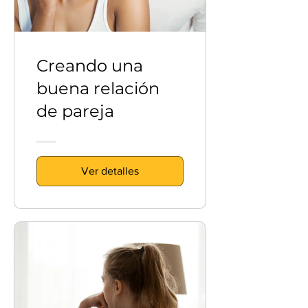
Creando una
buena relación
de pareja
Ver detalles