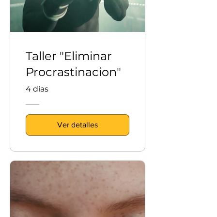
Taller "Eliminar
Procrastinacion"
4 días
Ver detalles