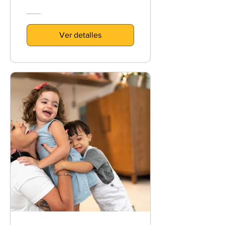
Ver detalles