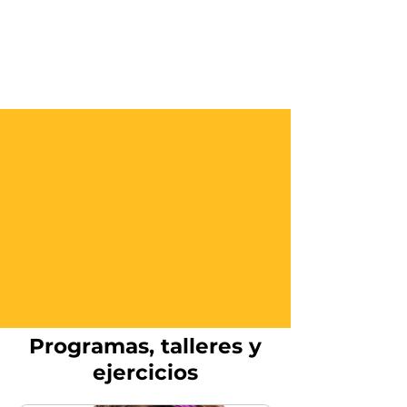
Primera terapia gratis
Programas, talleres y
ejercicios