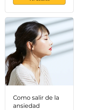
Como salir de la
ansiedad