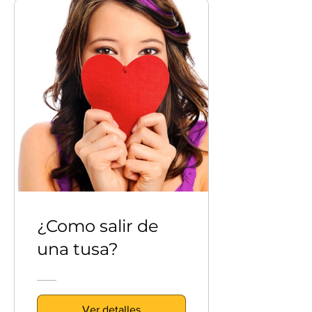
¿Como salir de
una tusa?
Ver detalles