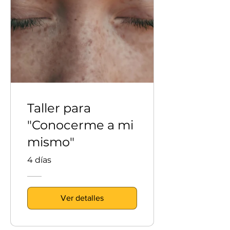
Taller para
"Conocerme a mi
mismo"
4 días
Ver detalles