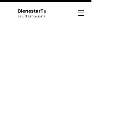
BienestarTu
Salud Emocional