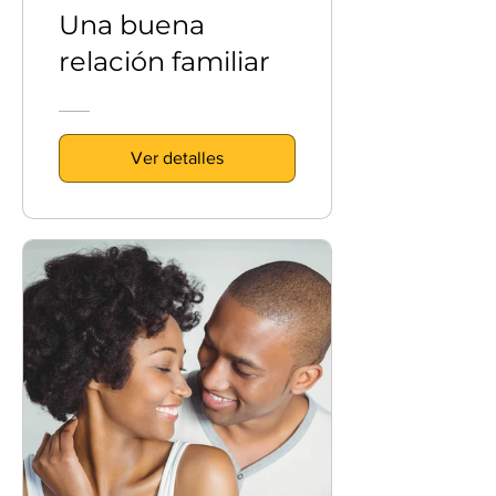
Una buena
relación familiar
Ver detalles