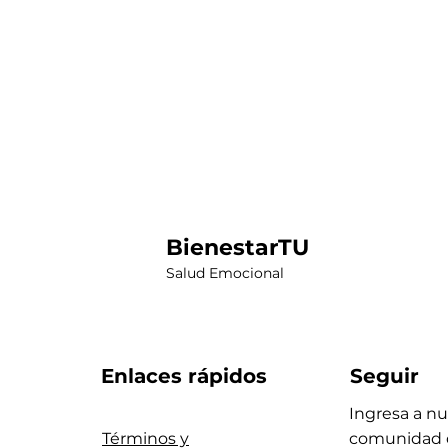
BienestarTU
Salud Emocional
Enlaces rápidos
Seguir
Ingresa a nu
Términos y
comunidad 