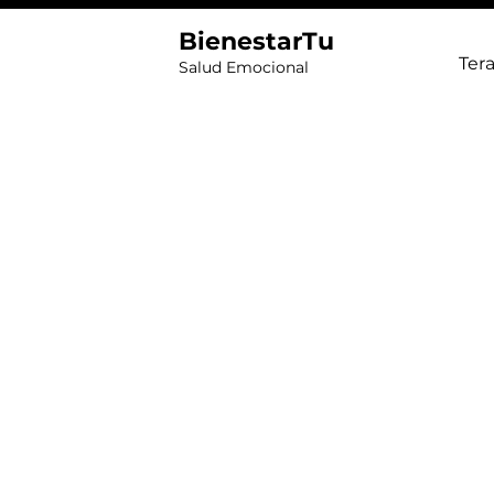
BienestarTu
Tera
Salud Emocional