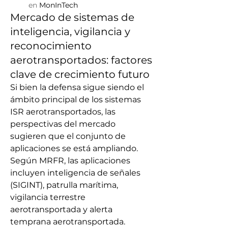
en
MonInTech
Mercado de sistemas de
inteligencia, vigilancia y
reconocimiento
aerotransportados: factores
clave de crecimiento futuro
Si bien la defensa sigue siendo el 
ámbito principal de los sistemas 
ISR aerotransportados, las 
perspectivas del mercado 
sugieren que el conjunto de 
aplicaciones se está ampliando. 
Según MRFR, las aplicaciones 
incluyen inteligencia de señales 
(SIGINT), patrulla marítima, 
vigilancia terrestre 
aerotransportada y alerta 
temprana aerotransportada.