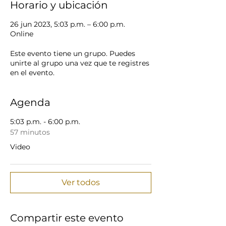
Horario y ubicación
26 jun 2023, 5:03 p.m. – 6:00 p.m.
Online
Este evento tiene un grupo. Puedes
unirte al grupo una vez que te registres
en el evento.
Agenda
5:03 p.m. - 6:00 p.m.
57 minutos
Video
Ver todos
Compartir este evento