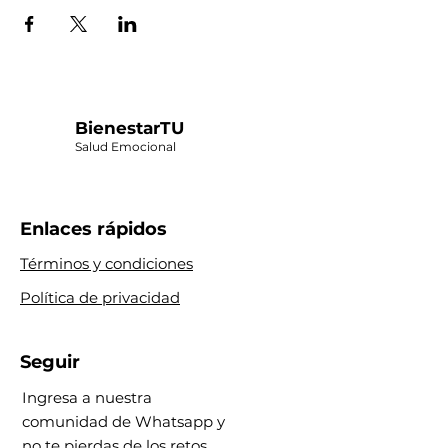
BienestarTU
Salud Emocional
Enlaces rápidos
Términos y condiciones
Política de privacidad
Seguir
Ingresa a nuestra
comunidad de Whatsapp y
no te pierdas de los retos