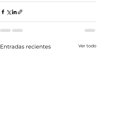
Ver todo
Entradas recientes