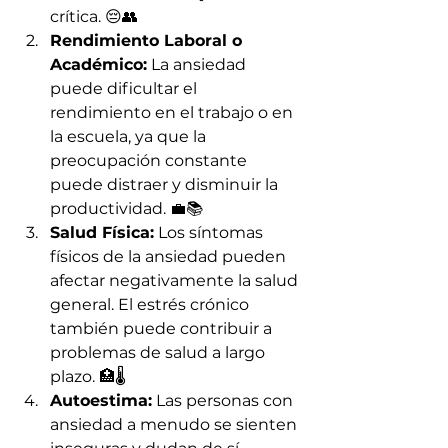
crítica. 😔👥
Rendimiento Laboral o 
Académico:
 La ansiedad 
puede dificultar el 
rendimiento en el trabajo o en 
la escuela, ya que la 
preocupación constante 
puede distraer y disminuir la 
productividad. 💼📚
Salud Física:
 Los síntomas 
físicos de la ansiedad pueden 
afectar negativamente la salud 
general. El estrés crónico 
también puede contribuir a 
problemas de salud a largo 
plazo. 🏥🌡️
Autoestima:
 Las personas con 
ansiedad a menudo se sienten 