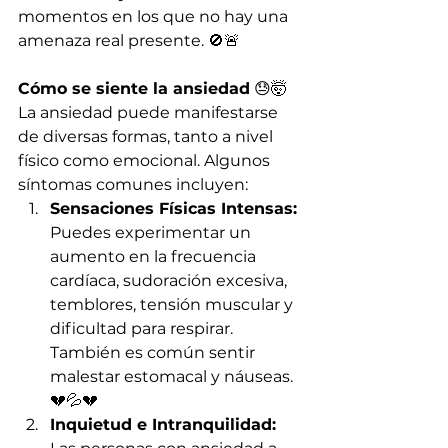
momentos en los que no hay una 
amenaza real presente. 🚫🚨
Cómo se siente la ansiedad
 😓🤯
La ansiedad puede manifestarse 
de diversas formas, tanto a nivel 
físico como emocional. Algunos 
síntomas comunes incluyen:
Sensaciones Físicas Intensas:
Puedes experimentar un 
aumento en la frecuencia 
cardíaca, sudoración excesiva, 
temblores, tensión muscular y 
dificultad para respirar. 
También es común sentir 
malestar estomacal y náuseas. 
💔💦💔
Inquietud e Intranquilidad: