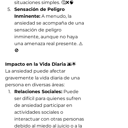
situaciones simples. 🤔❌🧠
Sensación de Peligro 
Inminente:
 A menudo, la 
ansiedad se acompaña de una 
sensación de peligro 
inminente, aunque no haya 
una amenaza real presente. ⚠️
🚫
Impacto en la Vida Diaria
 🌆🌟
La ansiedad puede afectar 
gravemente la vida diaria de una 
persona en diversas áreas:
Relaciones Sociales:
 Puede 
ser difícil para quienes sufren 
de ansiedad participar en 
actividades sociales o 
interactuar con otras personas 
debido al miedo al juicio o a la 