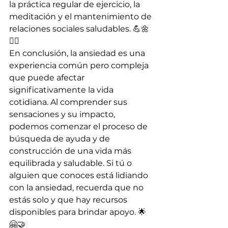
la práctica regular de ejercicio, la 
meditación y el mantenimiento de 
relaciones sociales saludables. 💪🌼
🧘‍♂️
En conclusión, la ansiedad es una 
experiencia común pero compleja 
que puede afectar 
significativamente la vida 
cotidiana. Al comprender sus 
sensaciones y su impacto, 
podemos comenzar el proceso de 
búsqueda de ayuda y de 
construcción de una vida más 
equilibrada y saludable. Si tú o 
alguien que conoces está lidiando 
con la ansiedad, recuerda que no 
estás solo y que hay recursos 
disponibles para brindar apoyo. 🌟
🤗🤝